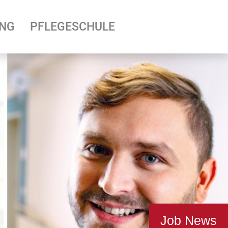
UNG
PFLEGESCHULE
Job News