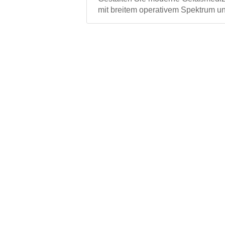
mit breitem operativem Spektrum un