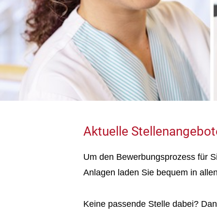
Aktuelle Stellenangebot
Um den Bewerbungsprozess für Sie
Anlagen laden Sie bequem in alle
Keine passende Stelle dabei? Da