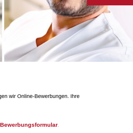
gen wir Online-Bewerbungen. Ihre
-Bewerbungsformular
.