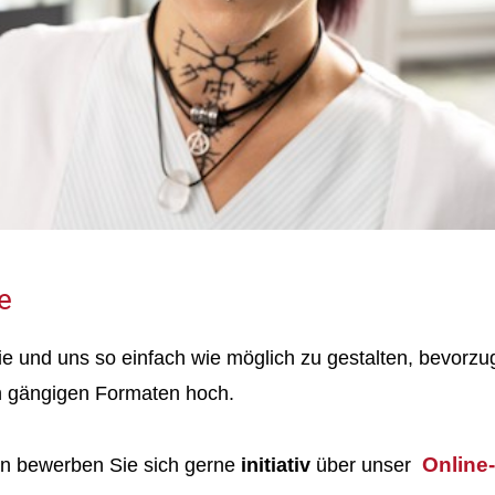
e
 und uns so einfach wie möglich zu gestalten, bevorzu
n gängigen Formaten hoch.
Online
nn bewerben Sie sich gerne
initiativ
über unser