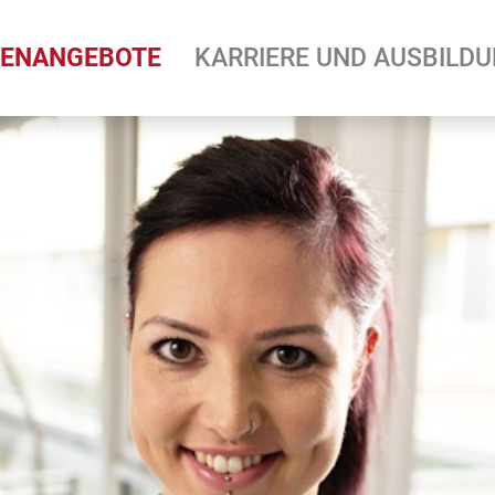
LENANGEBOTE
KARRIERE UND AUSBILD