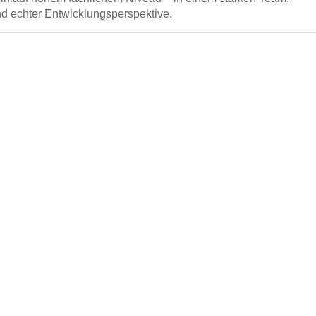
d echter Entwicklungsperspektive.