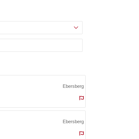
Ebersberg
Ebersberg